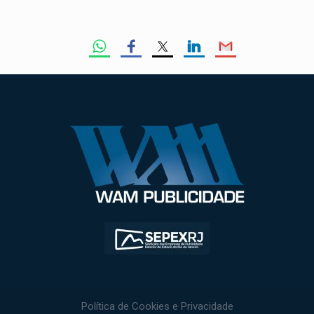
Política de Cookies e Privacidade