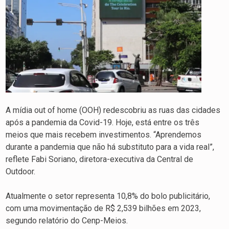
A mídia out of home (OOH) redescobriu as ruas das cidades
após a pandemia da Covid-19. Hoje, está entre os três
meios que mais recebem investimentos. “Aprendemos
durante a pandemia que não há substituto para a vida real”,
reflete Fabi Soriano, diretora-executiva da Central de
Outdoor.
Atualmente o setor representa 10,8% do bolo publicitário,
com uma movimentação de R$ 2,539 bilhões em 2023,
segundo relatório do Cenp-Meios.