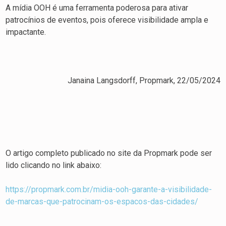
A mídia OOH é uma ferramenta poderosa para ativar
patrocínios de eventos, pois oferece visibilidade ampla e
impactante.
Janaina Langsdorff, Propmark, 22/05/2024
O artigo completo publicado no site da Propmark pode ser
lido clicando no link abaixo:
https://propmark.com.br/midia-ooh-garante-a-visibilidade-
de-marcas-que-patrocinam-os-espacos-das-cidades/