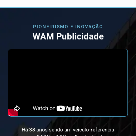
PIONEIRISMO E INOVAÇÃO
WAM Publicidade
Há 38 anos sendo um veículo-referência