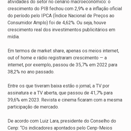
atividades do setor no cenário macroeconômico: o
crescimento do PIB fechou com 2,9% e a inflação oficial
do período pelo IPCA (Índice Nacional de Preços ao
Consumidor Amplo) foi de 4,62%. Ou seja, houve
crescimento real dos investimentos publicitários em
mídia.
Em termos de market share, apenas os meios internet,
out of home e rádio registraram crescimento — a
internet, por exemplo, passou de 35,7% em 2022 para
38,2% no ano passado.
Entre os que tiveram baixa estão o jornal, a TV por
assinatura e a TV aberta, que passou de 41,7% para
39,6% em 2023. Revista e cinema ficaram com a mesma
participação de mercado.
De acordo com Luiz Lara, presidente do Conselho do
Cenp: “Os indicadores apontados pelo Cenp-Meios