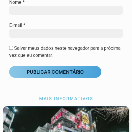
Nome
*
E-mail
*
Salvar meus dados neste navegador para a próxima
vez que eu comentar.
MAIS INFORMATIVOS