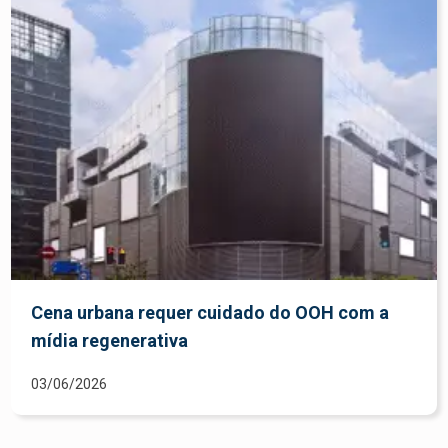
Cena urbana requer cuidado do OOH com a
mídia regenerativa
03/06/2026