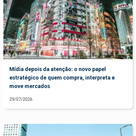
Mídia depois da atenção: o novo papel
estratégico de quem compra, interpreta e
move mercados
29/07/2026