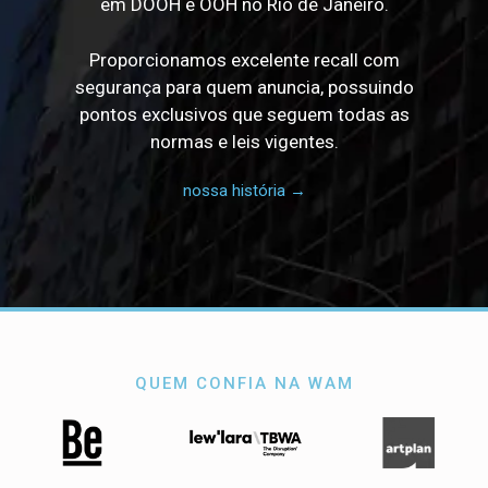
em DOOH e OOH no Rio de Janeiro.
Proporcionamos excelente recall com
segurança para quem anuncia, possuindo
pontos exclusivos que seguem todas as
normas e leis vigentes.
nossa história →
QUEM CONFIA NA WAM