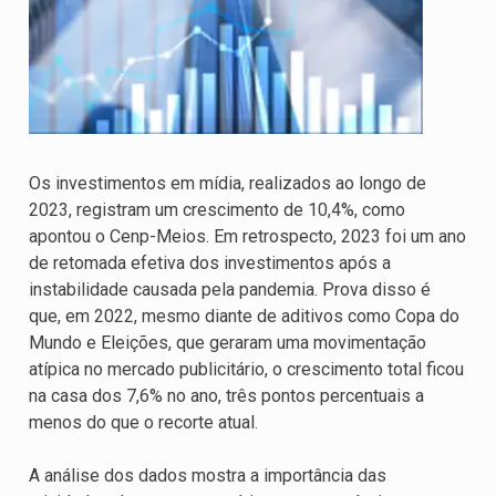
Os investimentos em mídia, realizados ao longo de
2023, registram um crescimento de 10,4%, como
apontou o Cenp-Meios. Em retrospecto, 2023 foi um ano
de retomada efetiva dos investimentos após a
instabilidade causada pela pandemia. Prova disso é
que, em 2022, mesmo diante de aditivos como Copa do
Mundo e Eleições, que geraram uma movimentação
atípica no mercado publicitário, o crescimento total ficou
na casa dos 7,6% no ano, três pontos percentuais a
menos do que o recorte atual.
A análise dos dados mostra a importância das