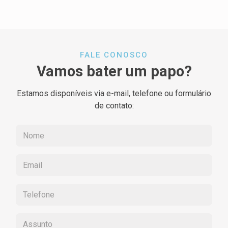
FALE CONOSCO
Vamos bater um papo?
Estamos disponíveis via e-mail, telefone ou formulário
de contato: