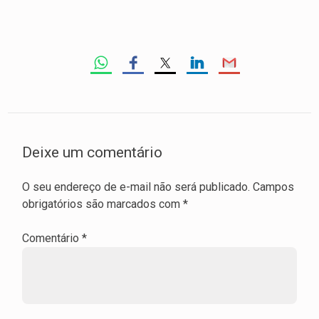
Deixe um comentário
O seu endereço de e-mail não será publicado.
Campos
obrigatórios são marcados com
*
Comentário
*