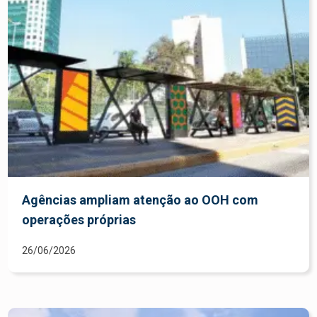
Agências ampliam atenção ao OOH com
operações próprias
26/06/2026