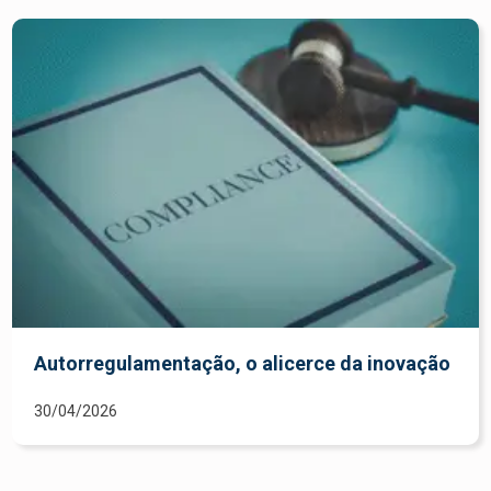
Autorregulamentação, o alicerce da inovação
30/04/2026