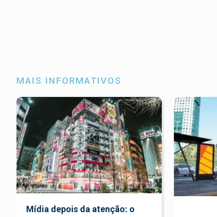
MAIS INFORMATIVOS
Mídia depois da atenção: o