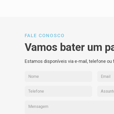
FALE CONOSCO
Vamos bater um p
Estamos disponíveis via e-mail, telefone ou 