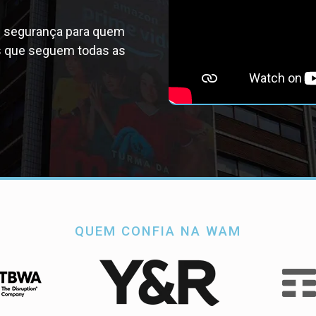
m segurança para quem
s que seguem todas as
QUEM CONFIA NA WAM