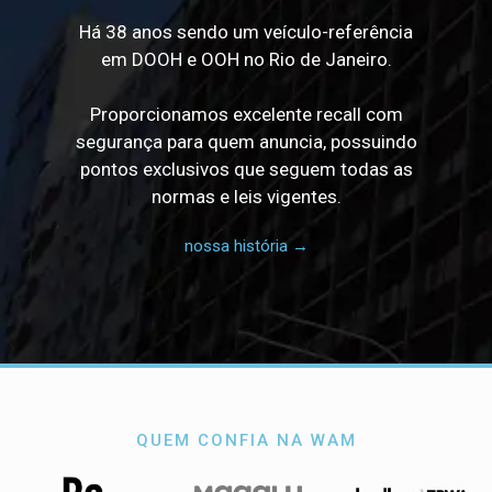
Há 38 anos sendo um veículo-referência
em DOOH e OOH no Rio de Janeiro.
Proporcionamos excelente recall com
segurança para quem anuncia, possuindo
pontos exclusivos que seguem todas as
normas e leis vigentes.
nossa história →
QUEM CONFIA NA WAM