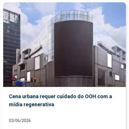
Cena urbana requer cuidado do OOH com a
mídia regenerativa
03/06/2026