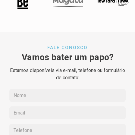
FALE CONOSCO
Vamos bater um papo?
Estamos disponíveis via e-mail, telefone ou formulário
de contato: