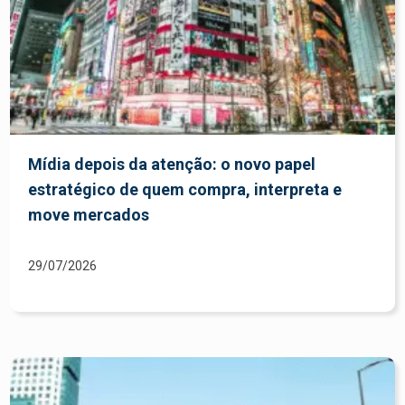
Mídia depois da atenção: o novo papel
estratégico de quem compra, interpreta e
move mercados
29/07/2026