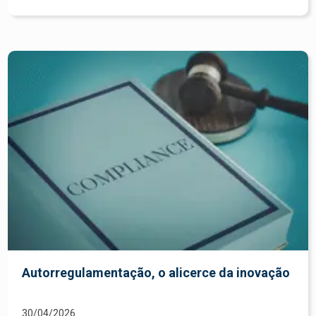
Autorregulamentação, o alicerce da inovação
30/04/2026