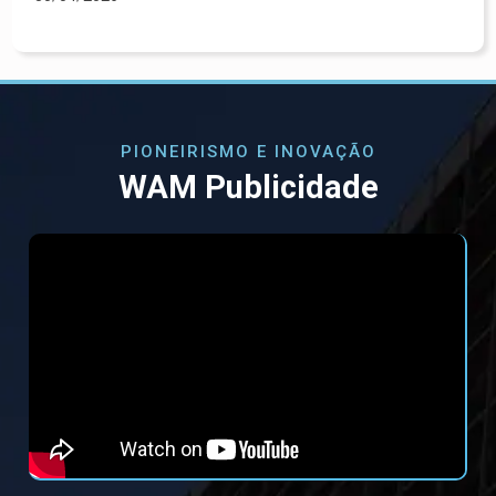
PIONEIRISMO E INOVAÇÃO
WAM Publicidade