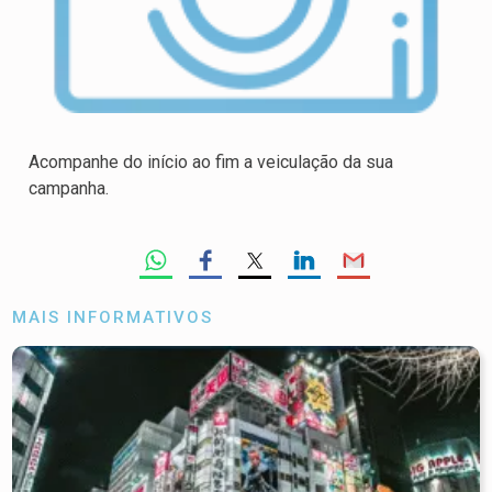
Acompanhe do início ao fim a veiculação da sua
campanha.
MAIS INFORMATIVOS