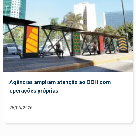
Agências ampliam atenção ao OOH com
operações próprias
26/06/2026