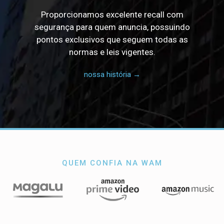
Proporcionamos excelente recall com
segurança para quem anuncia, possuindo
pontos exclusivos que seguem todas as
normas e leis vigentes.
nossa história →
QUEM CONFIA NA WAM