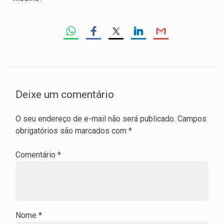
Deixe um comentário
O seu endereço de e-mail não será publicado.
Campos
obrigatórios são marcados com
*
Comentário
*
Nome
*