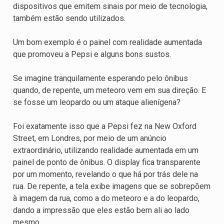
dispositivos que emitem sinais por meio de tecnologia,
também estão sendo utilizados.
Um bom exemplo é o painel com realidade aumentada
que promoveu a Pepsi e alguns bons sustos.
Se imagine tranquilamente esperando pelo ônibus
quando, de repente, um meteoro vem em sua direção. E
se fosse um leopardo ou um ataque alienígena?
Foi exatamente isso que a Pepsi fez na New Oxford
Street, em Londres, por meio de um anúncio
extraordinário, utilizando realidade aumentada em um
painel de ponto de ônibus. O display fica transparente
por um momento, revelando o que há por trás dele na
rua. De repente, a tela exibe imagens que se sobrepõem
à imagem da rua, como a do meteoro e a do leopardo,
dando a impressão que eles estão bem ali ao lado
mesmo.