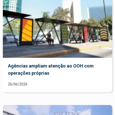
Agências ampliam atenção ao OOH com
operações próprias
26/06/2026