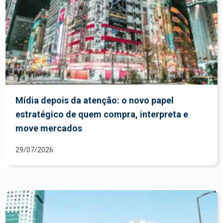
Mídia depois da atenção: o novo papel
estratégico de quem compra, interpreta e
move mercados
29/07/2026