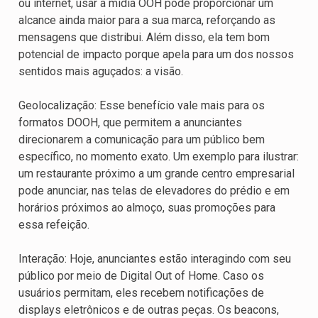
ou internet, usar a mídia OOH pode proporcionar um
alcance ainda maior para a sua marca, reforçando as
mensagens que distribui. Além disso, ela tem bom
potencial de impacto porque apela para um dos nossos
sentidos mais aguçados: a visão.
Geolocalização: Esse benefício vale mais para os
formatos DOOH, que permitem a anunciantes
direcionarem a comunicação para um público bem
específico, no momento exato. Um exemplo para ilustrar:
um restaurante próximo a um grande centro empresarial
pode anunciar, nas telas de elevadores do prédio e em
horários próximos ao almoço, suas promoções para
essa refeição.
Interação: Hoje, anunciantes estão interagindo com seu
público por meio de Digital Out of Home. Caso os
usuários permitam, eles recebem notificações de
displays eletrônicos e de outras peças. Os beacons,