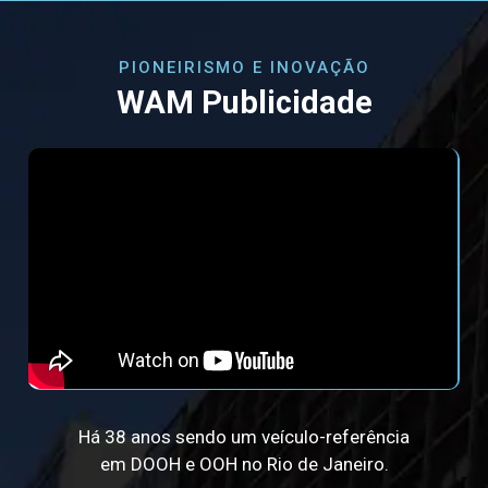
PIONEIRISMO E INOVAÇÃO
WAM Publicidade
Há 38 anos sendo um veículo-referência
em DOOH e OOH no Rio de Janeiro.