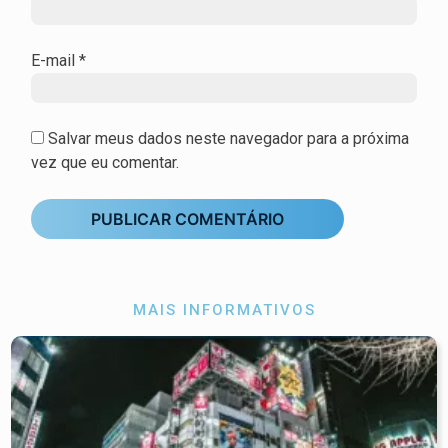
E-mail
*
Salvar meus dados neste navegador para a próxima
vez que eu comentar.
MAIS INFORMATIVOS