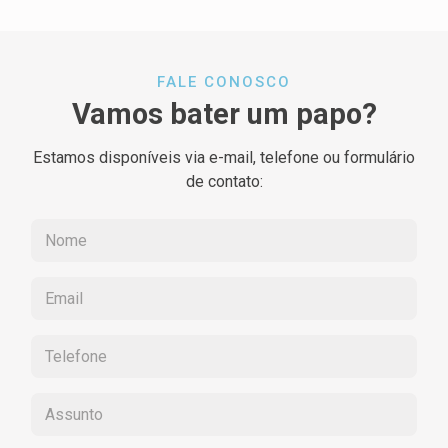
FALE CONOSCO
Vamos bater um papo?
Estamos disponíveis via e-mail, telefone ou formulário
de contato: