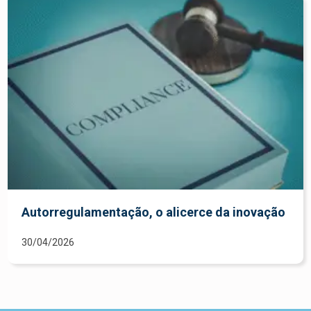
Autorregulamentação, o alicerce da inovação
30/04/2026