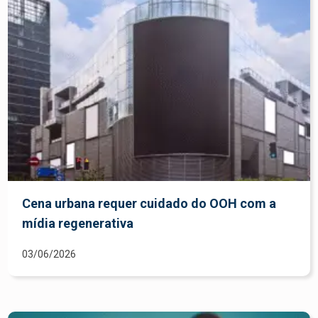
Cena urbana requer cuidado do OOH com a
mídia regenerativa
03/06/2026