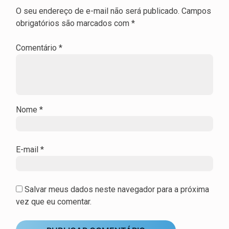
O seu endereço de e-mail não será publicado.
Campos
obrigatórios são marcados com
*
Comentário
*
Nome
*
E-mail
*
Salvar meus dados neste navegador para a próxima
vez que eu comentar.