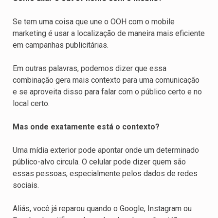
Se tem uma coisa que une o OOH com o mobile
marketing é usar a localização de maneira mais eficiente
em campanhas publicitárias.
Em outras palavras, podemos dizer que essa
combinação gera mais contexto para uma comunicação
e se aproveita disso para falar com o público certo e no
local certo.
Mas onde exatamente está o contexto?
Uma mídia exterior pode apontar onde um determinado
público-alvo circula. O celular pode dizer quem são
essas pessoas, especialmente pelos dados de redes
sociais.
Aliás, você já reparou quando o Google, Instagram ou