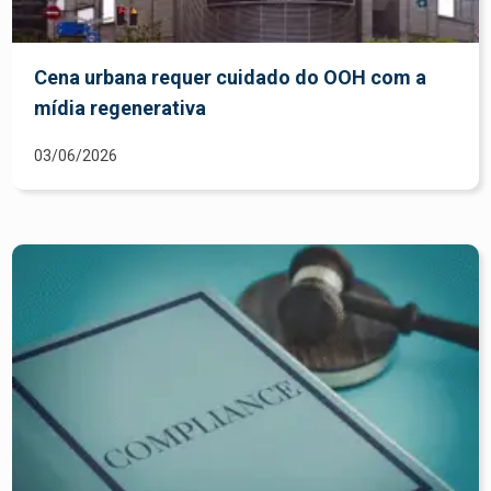
Cena urbana requer cuidado do OOH com a
mídia regenerativa
03/06/2026