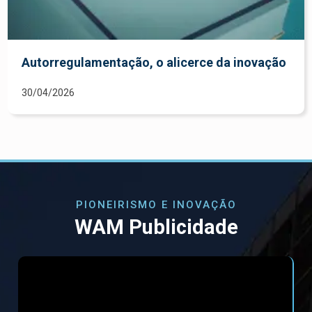
Autorregulamentação, o alicerce da inovação
30/04/2026
PIONEIRISMO E INOVAÇÃO
WAM Publicidade