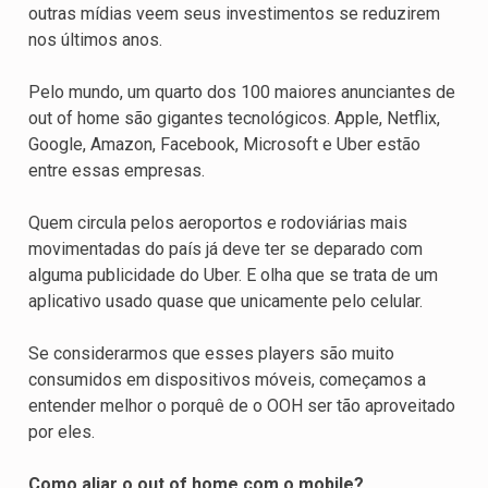
outras mídias veem seus investimentos se reduzirem
nos últimos anos.
Pelo mundo, um quarto dos 100 maiores anunciantes de
out of home são gigantes tecnológicos. Apple, Netflix,
Google, Amazon, Facebook, Microsoft e Uber estão
entre essas empresas.
Quem circula pelos aeroportos e rodoviárias mais
movimentadas do país já deve ter se deparado com
alguma publicidade do Uber. E olha que se trata de um
aplicativo usado quase que unicamente pelo celular.
Se considerarmos que esses players são muito
consumidos em dispositivos móveis, começamos a
entender melhor o porquê de o OOH ser tão aproveitado
por eles.
Como aliar o out of home com o mobile?