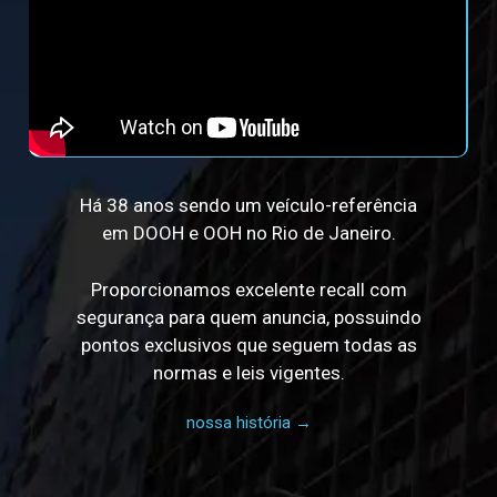
Há 38 anos sendo um veículo-referência
em DOOH e OOH no Rio de Janeiro.
Proporcionamos excelente recall com
segurança para quem anuncia, possuindo
pontos exclusivos que seguem todas as
normas e leis vigentes.
nossa história →