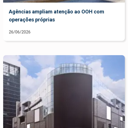
Agências ampliam atenção ao OOH com
operações próprias
26/06/2026