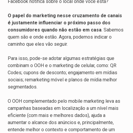
Facebook notifica sobre o local onde você está?
O papel do marketing nesse cruzamento de canais
é justamente influenciar o próximo passo dos
consumidores quando não estão em casa
. Sabemos
quem são e onde estão. Agora, podemos indicar o
caminho que eles vão seguir.
Para isso, pode-se adotar algumas estratégias que
combinam o OOH e o marketing de celular, como: QR
Codes; cupons de desconto; engajamento em mídias
sociais; remarketing móvel e planos de mídia melhor
segmentados.
O OOH complementado pelo mobile marketing leva as
campanhas baseadas em localização a um nível mais
eficiente (com mais e melhores dados), ajuda a
aumentar o alcance dos anúncios e, principalmente,
entende melhor o contexto e comportamento de um