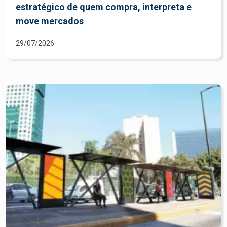
estratégico de quem compra, interpreta e
move mercados
29/07/2026