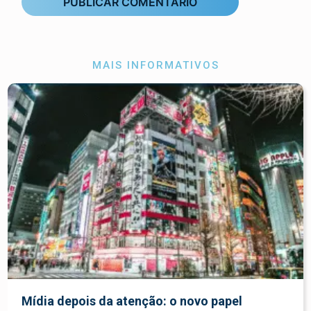
MAIS INFORMATIVOS
Mídia depois da atenção: o novo papel