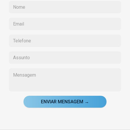
ENVIAR MENSAGEM →