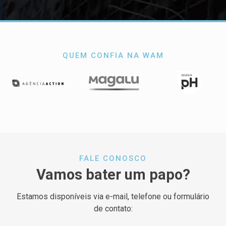
QUEM CONFIA NA WAM
FALE CONOSCO
Vamos bater um papo?
Estamos disponíveis via e-mail, telefone ou formulário
de contato: