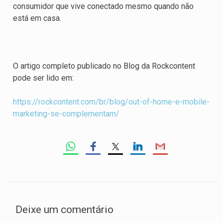
consumidor que vive conectado mesmo quando não
está em casa.
O artigo completo publicado no Blog da Rockcontent
pode ser lido em:
https://rockcontent.com/br/blog/out-of-home-e-mobile-
marketing-se-complementam/
Deixe um comentário