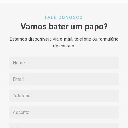
FALE CONOSCO
Vamos bater um papo?
Estamos disponíveis via e-mail, telefone ou formulário
de contato: