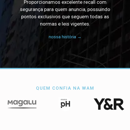
Proporcionamos excelente recall com
segurança para quem anuncia, possuindo
pontos exclusivos que seguem todas as
normas e leis vigentes.
nossa história →
QUEM CONFIA NA WAM