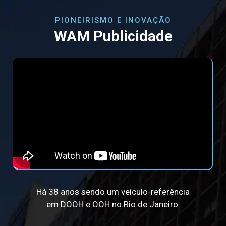
PIONEIRISMO E INOVAÇÃO
WAM Publicidade
Há 38 anos sendo um veículo-referência
em DOOH e OOH no Rio de Janeiro.