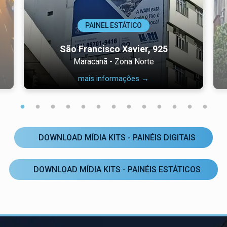
PAINEL ESTÁTICO
São Francisco Xavier, 925
Maracanã - Zona Norte
mais informações →
DOWNLOAD MÍDIA KITS - PAINÉIS DIGITAIS
DOWNLOAD MÍDIA KITS - PAINÉIS ESTÁTICOS