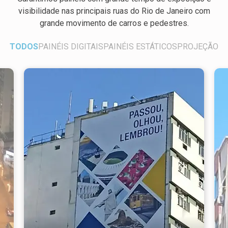
visibilidade nas principais ruas do Rio de Janeiro com
grande movimento de carros e pedestres.
TODOS
PAINÉIS DIGITAIS
PAINÉIS ESTÁTICOS
PROJEÇÃO