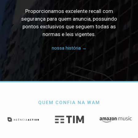
Proporcionamos excelente recall com
segurança para quem anuncia, possuindo
pontos exclusivos que seguem todas as
normas e leis vigentes.
nossa história →
QUEM CONFIA NA WAM