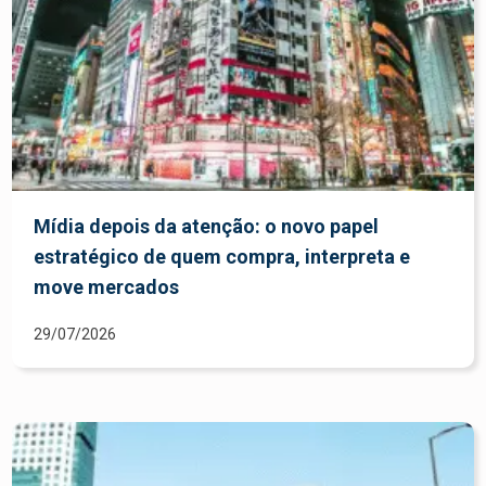
Mídia depois da atenção: o novo papel
estratégico de quem compra, interpreta e
move mercados
29/07/2026