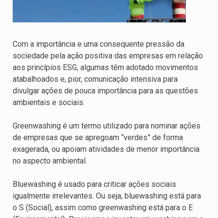
Com a importância e uma consequente pressão da
sociedade pela ação positiva das empresas em relação
aos princípios ESG, algumas têm adotado movimentos
atabalhoados e, pior, comunicação intensiva para
divulgar ações de pouca importância para as questões
ambientais e sociais.
Greenwashing é um termo utilizado para nominar ações
de empresas que se apregoam “verdes” de forma
exagerada, ou apoiam atividades de menor importância
no aspecto ambiental.
Bluewashing é usado para criticar ações sociais
igualmente irrelevantes. Ou seja, bluewashing está para
o S (Social), assim como greenwashing está para o E