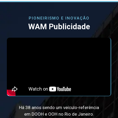
PIONEIRISMO E INOVAÇÃO
WAM Publicidade
Há 38 anos sendo um veículo-referência
em DOOH e OOH no Rio de Janeiro.