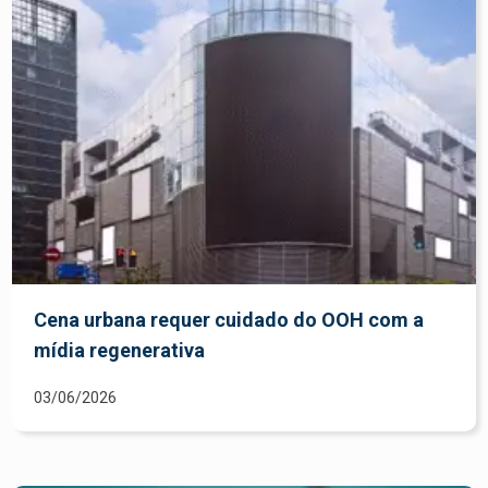
Cena urbana requer cuidado do OOH com a
mídia regenerativa
03/06/2026