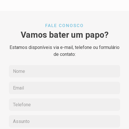
FALE CONOSCO
Vamos bater um papo?
Estamos disponíveis via e-mail, telefone ou formulário
de contato: