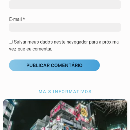
E-mail
*
Salvar meus dados neste navegador para a próxima
vez que eu comentar.
MAIS INFORMATIVOS