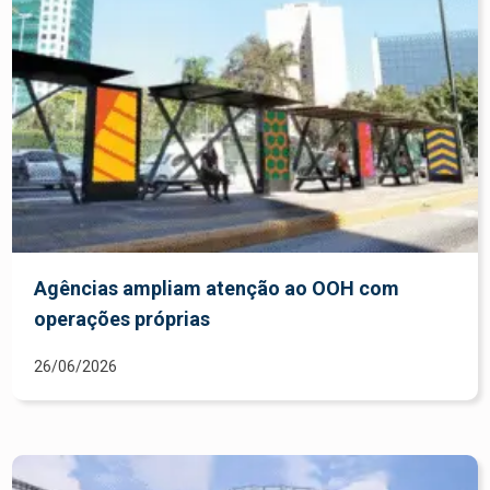
Agências ampliam atenção ao OOH com
operações próprias
26/06/2026