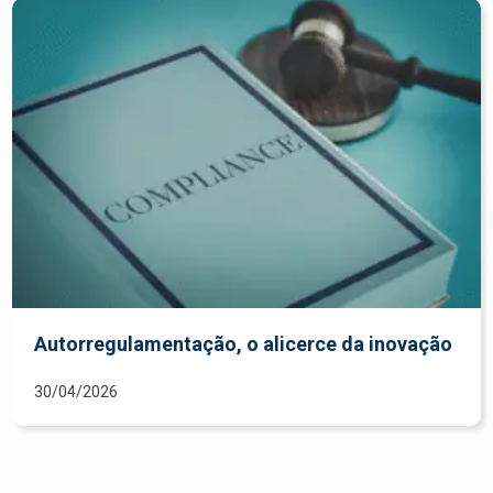
Autorregulamentação, o alicerce da inovação
30/04/2026