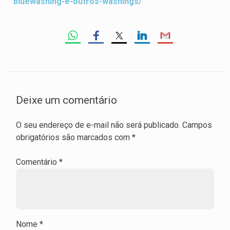
bluewashing-e-outros-washings/
Deixe um comentário
O seu endereço de e-mail não será publicado.
Campos
obrigatórios são marcados com
*
Comentário
*
Nome
*