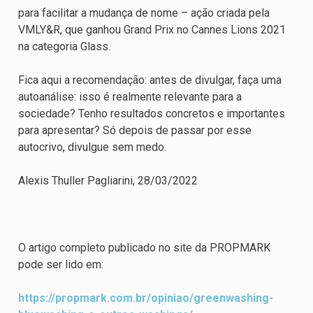
para facilitar a mudança de nome – ação criada pela
VMLY&R, que ganhou Grand Prix no Cannes Lions 2021
na categoria Glass.
Fica aqui a recomendação: antes de divulgar, faça uma
autoanálise: isso é realmente relevante para a
sociedade? Tenho resultados concretos e importantes
para apresentar? Só depois de passar por esse
autocrivo, divulgue sem medo.
Alexis Thuller Pagliarini, 28/03/2022
O artigo completo publicado no site da PROPMARK
pode ser lido em:
https://propmark.com.br/opiniao/greenwashing-